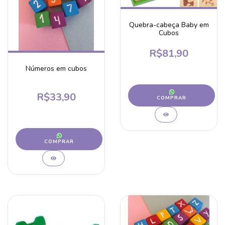
Quebra-cabeça Baby em
Cubos
R$81,90
Números em cubos
R$33,90
COMPRAR
COMPRAR