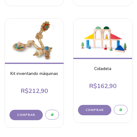
Cidadela
Kit inventando máquinas
R$162,90
R$212,90