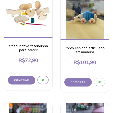
Kit educativo fazendinha
Porco espinho articulado
para colorir
em madeira
R$72,90
R$101,90