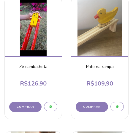
Zé cambalhota
Pato na rampa
R$126,90
R$109,90