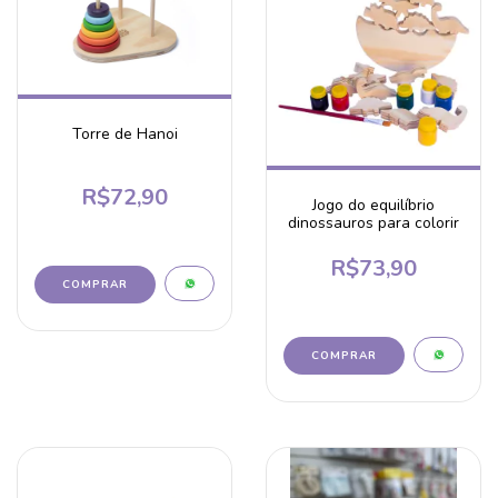
Torre de Hanoi
R$72,90
Jogo do equilíbrio
dinossauros para colorir
R$73,90