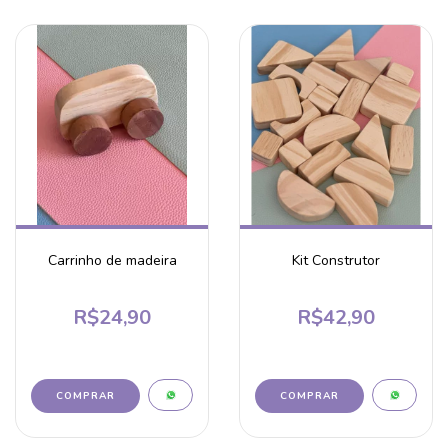
Carrinho de madeira
Kit Construtor
R$24,90
R$42,90