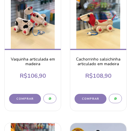
Vaquinha articulada em
Cachorrinho salsichinha
madeira
articulado em madeira
R$106,90
R$108,90