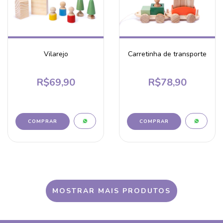
Vilarejo
Carretinha de transporte
R$69,90
R$78,90
MOSTRAR MAIS PRODUTOS