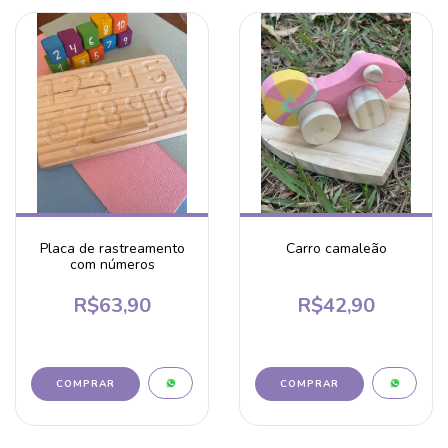
Placa de rastreamento
Carro camaleão
com números
R$63,90
R$42,90