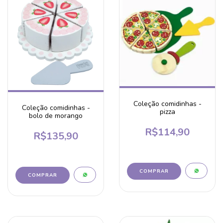
Coleção comidinhas -
Coleção comidinhas -
pizza
bolo de morango
R$114,90
R$135,90