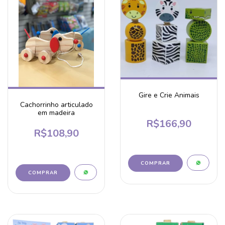
Gire e Crie Animais
Cachorrinho articulado
em madeira
R$166,90
R$108,90