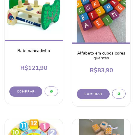
Bate bancadinha
Alfabeto em cubos cores
quentes
R$121,90
R$83,90