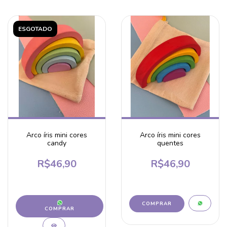
ESGOTADO
Arco íris mini cores
Arco íris mini cores
candy
quentes
R$46,90
R$46,90
COMPRAR