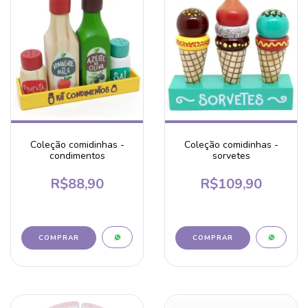
Coleção comidinhas -
Coleção comidinhas -
condimentos
sorvetes
R$88,90
R$109,90