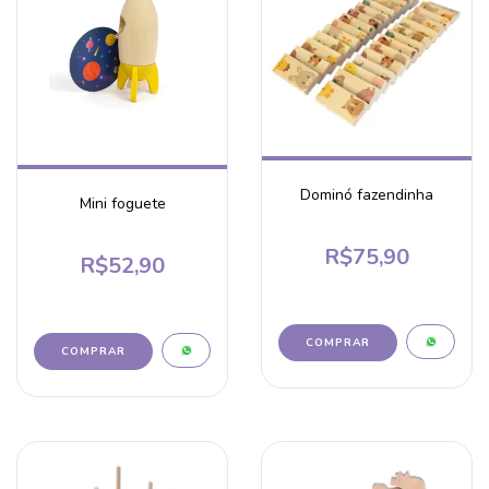
Dominó fazendinha
Mini foguete
R$75,90
R$52,90