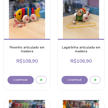
Peixinho articulado em
Lagartinha articulada em
madeira
madeira
R$108,90
R$106,90