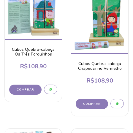
Cubos Quebra-cabeça
Os Três Porquinhos
Cubos Quebra-cabeça
R$108,90
Chapeuzinho Vermelho
R$108,90