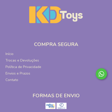
COMPRA SEGURA
Início
Trocas e Devoluções
Política de Privacidade
Envios e Prazos
Contato
FORMAS DE ENVIO