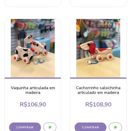
Vaquinha articulada em
Cachorrinho salsichinha
madeira
articulado em madeira
R$106,90
R$108,90