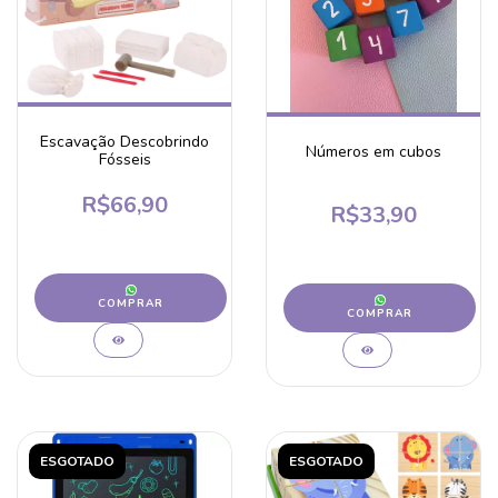
Escavação Descobrindo
Números em cubos
Fósseis
R$66,90
R$33,90
COMPRAR
COMPRAR
ESGOTADO
ESGOTADO