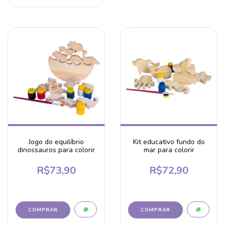
Jogo do equilíbrio
Kit educativo fundo do
dinossauros para colorir
mar para colorir
R$73,90
R$72,90