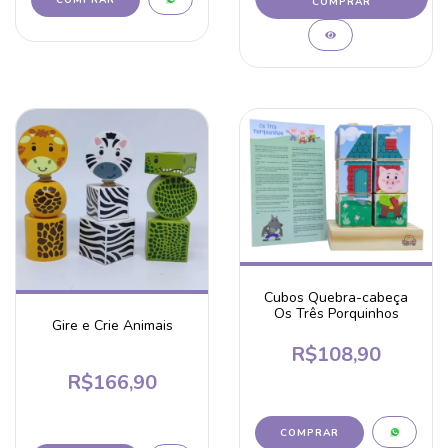
COMPRAR
Cubos Quebra-cabeça
Os Três Porquinhos
Gire e Crie Animais
R$108,90
R$166,90