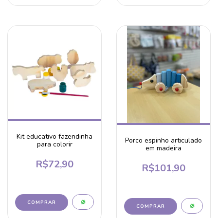
Kit educativo fazendinha
Porco espinho articulado
para colorir
em madeira
R$72,90
R$101,90