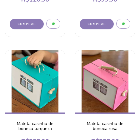
Maleta casinha de
Maleta casinha de
boneca turqueza
boneca rosa