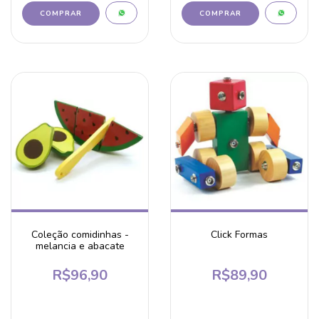
Coleção comidinhas -
Click Formas
melancia e abacate
R$96,90
R$89,90