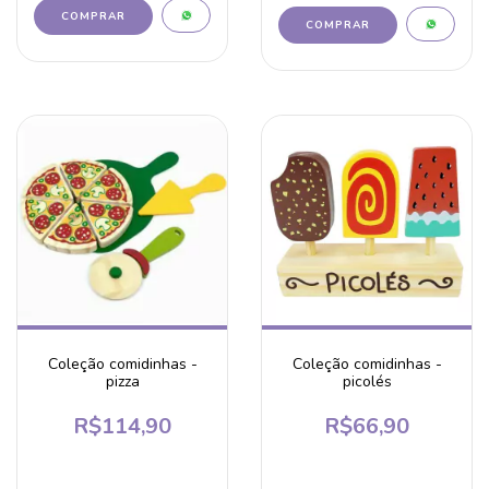
Coleção comidinhas -
Coleção comidinhas -
pizza
picolés
R$114,90
R$66,90