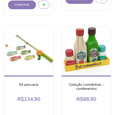
Kit pescaria
Coleção comidinhas -
condimentos
R$134,90
R$88,90