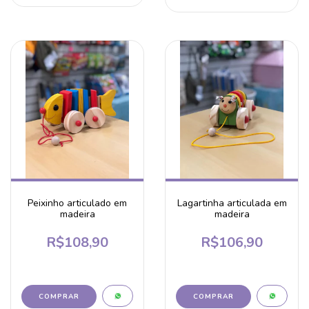
Peixinho articulado em
Lagartinha articulada em
madeira
madeira
R$108,90
R$106,90