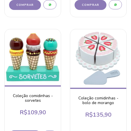
Coleção comidinhas -
Coleção comidinhas -
sorvetes
bolo de morango
R$109,90
R$135,90