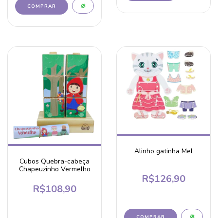
Alinho gatinha Mel
Cubos Quebra-cabeça
Chapeuzinho Vermelho
R$126,90
R$108,90