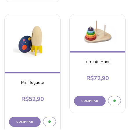
Torre de Hanoi
R$72,90
Mini foguete
R$52,90