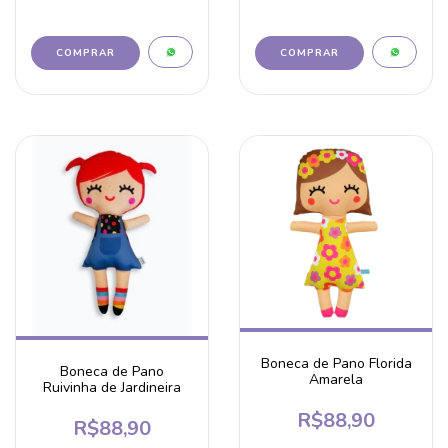
Boneca de Pano Florida
Boneca de Pano
Amarela
Ruivinha de Jardineira
R$88,90
R$88,90