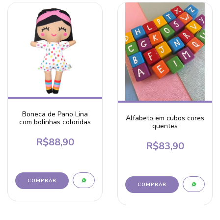
Boneca de Pano Lina
Alfabeto em cubos cores
com bolinhas coloridas
quentes
R$88,90
R$83,90