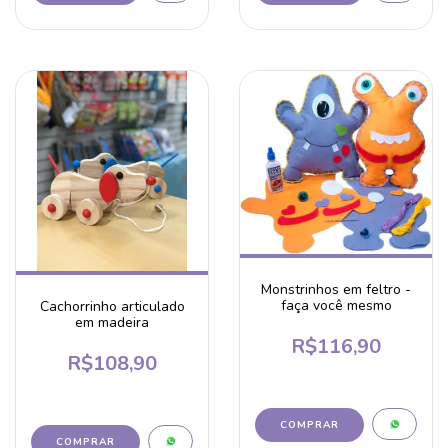
Monstrinhos em feltro -
faça você mesmo
Cachorrinho articulado
em madeira
R$116,90
R$108,90