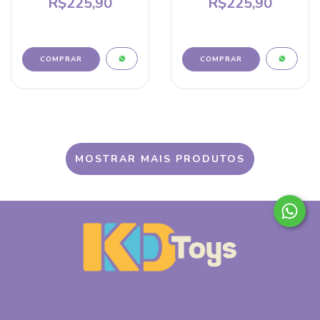
R$225,90
R$225,90
MOSTRAR MAIS PRODUTOS