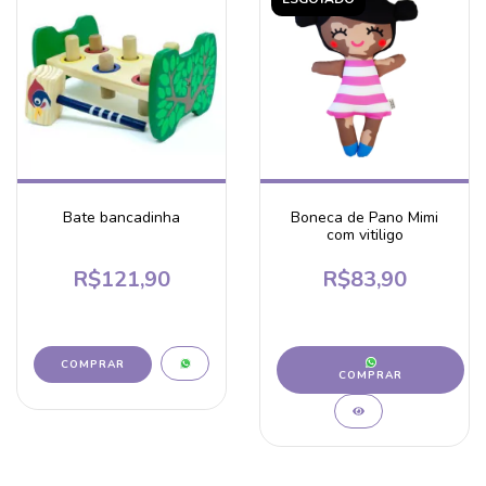
Bate bancadinha
Boneca de Pano Mimi
com vitiligo
R$121,90
R$83,90
COMPRAR