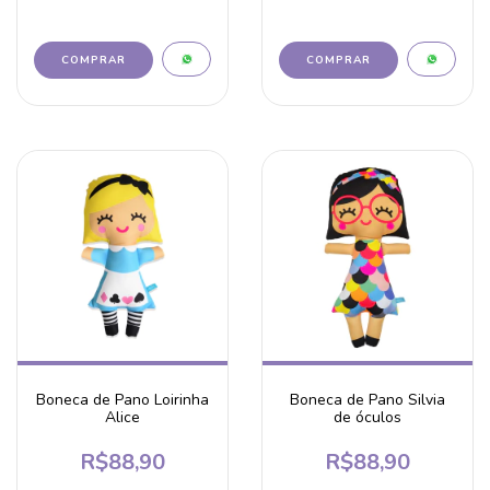
Boneca de Pano Loirinha
Boneca de Pano Silvia
Alice
de óculos
R$88,90
R$88,90