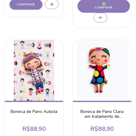
COMPRAR
Boneca de Pano Autista
Boneca de Pano Clara
em tratamento de
cancêr
R$88,90
R$88,90