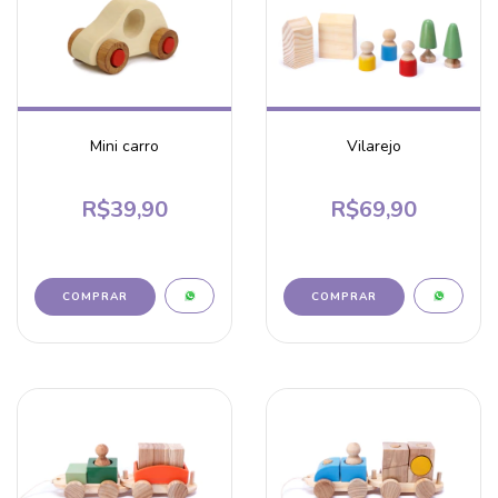
Mini carro
Vilarejo
R$39,90
R$69,90