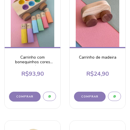
Carrinho com
Carrinho de madeira
bonequinhos cores
candy
R$93,90
R$24,90