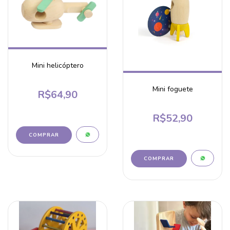
Mini helicóptero
Mini foguete
R$64,90
R$52,90