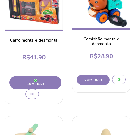
Caminhão monta e
Carro monta e desmonta
desmonta
R$28,90
R$41,90
COMPRAR