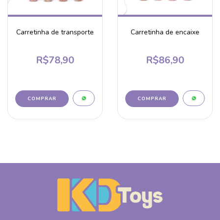
Carretinha de transporte
Carretinha de encaixe
R$78,90
R$86,90