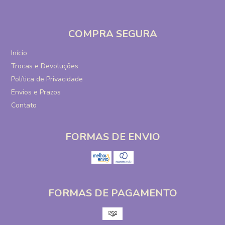
COMPRA SEGURA
Início
Trocas e Devoluções
Política de Privacidade
Envios e Prazos
Contato
FORMAS DE ENVIO
FORMAS DE PAGAMENTO