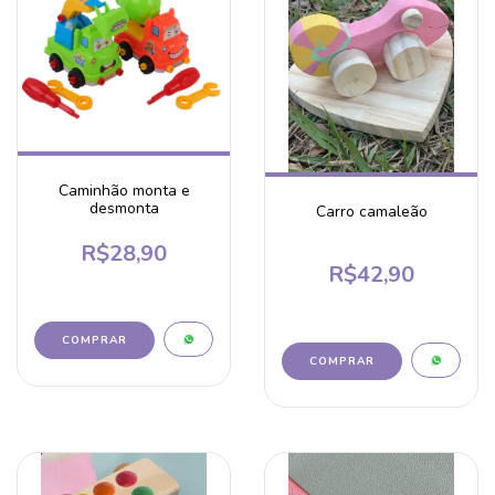
Caminhão monta e
desmonta
Carro camaleão
R$28,90
R$42,90