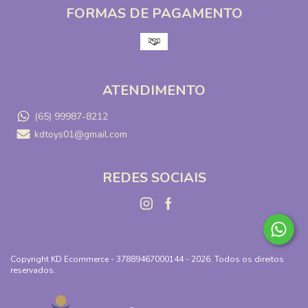
FORMAS DE PAGAMENTO
ATENDIMENTO
(65) 99987-8212
kdtoys01@gmail.com
REDES SOCIAIS
Copyright KD Ecommerce - 37889467000144 - 2026. Todos os direitos
reservados.