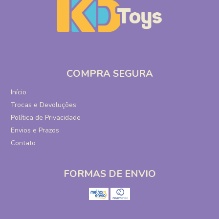
COMPRA SEGURA
Início
Trocas e Devoluções
Política de Privacidade
Envios e Prazos
Contato
FORMAS DE ENVIO