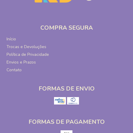
COMPRA SEGURA
Início
Trocas e Devoluções
Política de Privacidade
Envios e Prazos
Contato
FORMAS DE ENVIO
FORMAS DE PAGAMENTO