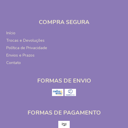
COMPRA SEGURA
Início
Trocas e Devoluções
Política de Privacidade
Envios e Prazos
Contato
FORMAS DE ENVIO
FORMAS DE PAGAMENTO