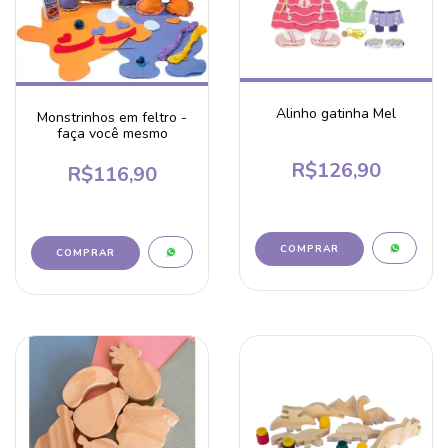
Alinho gatinha Mel
Monstrinhos em feltro -
faça você mesmo
R$126,90
R$116,90