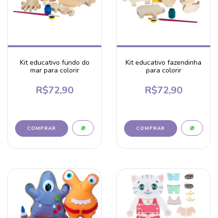
Kit educativo fundo do
Kit educativo fazendinha
mar para colorir
para colorir
R$72,90
R$72,90