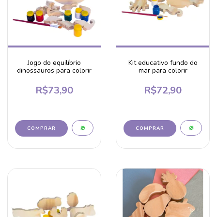
Jogo do equilíbrio
Kit educativo fundo do
dinossauros para colorir
mar para colorir
R$73,90
R$72,90