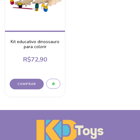
Kit educativo dinossauro
para colorir
R$72,90