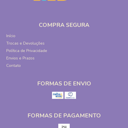
COMPRA SEGURA
Início
Trocas e Devoluções
Política de Privacidade
Envios e Prazos
Contato
FORMAS DE ENVIO
FORMAS DE PAGAMENTO