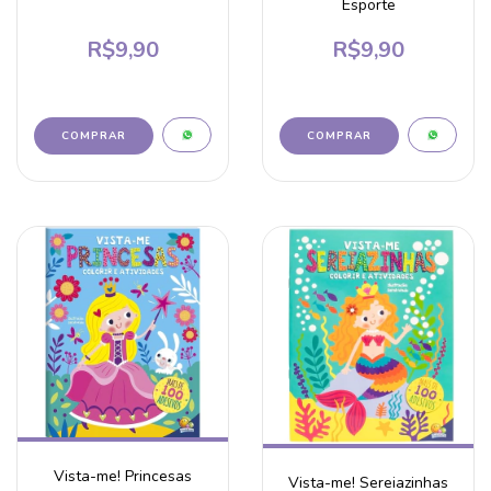
Esporte
R$9,90
R$9,90
Vista-me! Princesas
Vista-me! Sereiazinhas