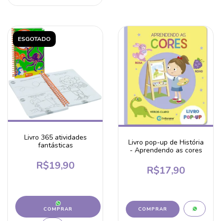
ESGOTADO
Livro 365 atividades
Livro pop-up de História
fantásticas
- Aprendendo as cores
R$19,90
R$17,90
COMPRAR