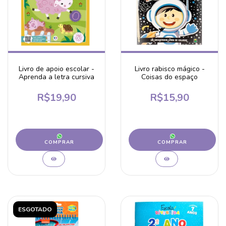
Livro de apoio escolar -
Livro rabisco mágico -
Aprenda a letra cursiva
Coisas do espaço
R$19,90
R$15,90
COMPRAR
COMPRAR
ESGOTADO