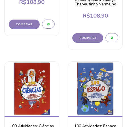
R$108,90
Chapeuzinho Vermelho
R$108,90
100 Atividades: Ciências
100 Atividades: Espaço