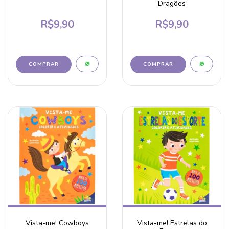
Dragões
R$9,90
R$9,90
Vista-me! Cowboys
Vista-me! Estrelas do