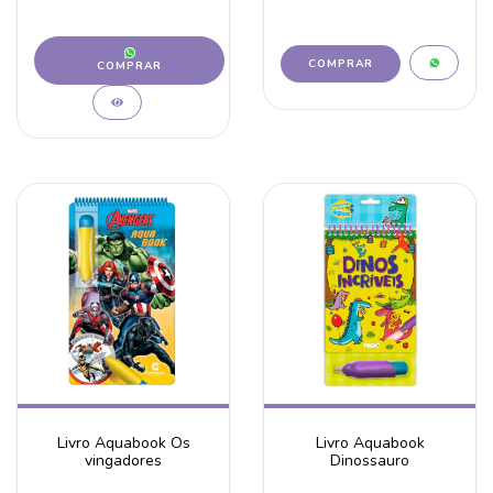
COMPRAR
Livro Aquabook Os
Livro Aquabook
vingadores
Dinossauro