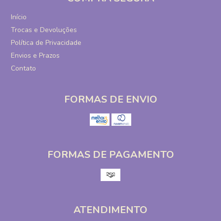
Início
Trocas e Devoluções
Política de Privacidade
Envios e Prazos
Contato
FORMAS DE ENVIO
FORMAS DE PAGAMENTO
ATENDIMENTO