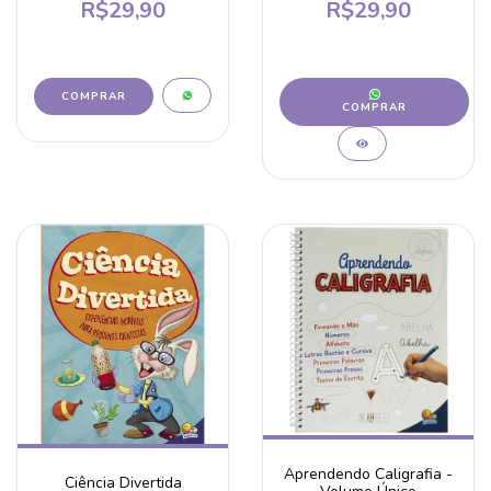
R$29,90
R$29,90
COMPRAR
Aprendendo Caligrafia -
Ciência Divertida