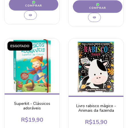
COMPRAR
COMPRAR
ESGOTADO
Superkit - Clássicos
Livro rabisco mágico -
adoráveis
Animais da fazenda
R$19,90
R$15,90