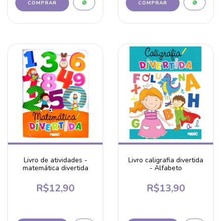
Livro de atividades -
Livro caligrafia divertida
matemática divertida
- Alfabeto
R$12,90
R$13,90