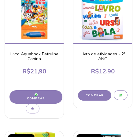
Livro Aquabook Patrulha
Livro de atividades - 2º
Canina
ANO
R$21,90
R$12,90
COMPRAR