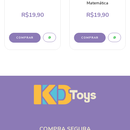
Matemática
R$19,90
R$19,90
COMPRA SEGURA