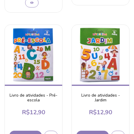
Livro de atividades - Pré-
Livro de atividades -
escola
Jardim
R$12,90
R$12,90