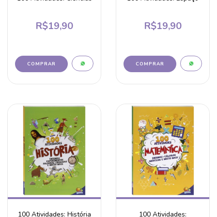
R$19,90
R$19,90
100 Atividades: História
100 Atividades: