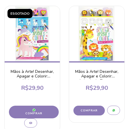
ESGOTADO
Mãos à Arte! Desenhar,
Mãos à Arte! Desenhar,
Apagar e Colorir:
Apagar e Colorir:
Unicórnios
Animais da Floresta
R$29,90
R$29,90
COMPRAR