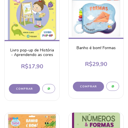
Banho é bom! Formas
Livro pop-up de História
- Aprendendo as cores
R$29,90
R$17,90