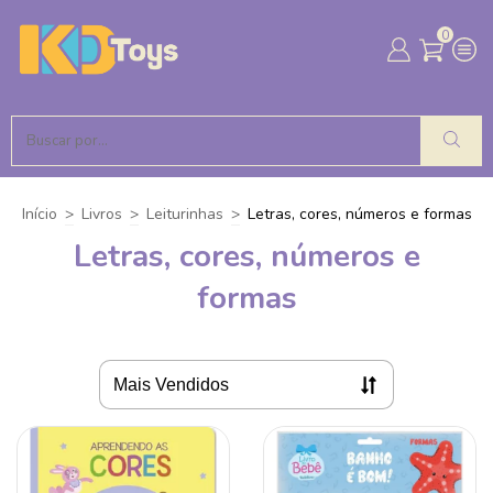
0
Início
>
Livros
>
Leiturinhas
>
Letras, cores, números e formas
Letras, cores, números e
formas