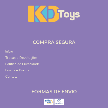
COMPRA SEGURA
Início
Trocas e Devoluções
Política de Privacidade
Envios e Prazos
Contato
FORMAS DE ENVIO