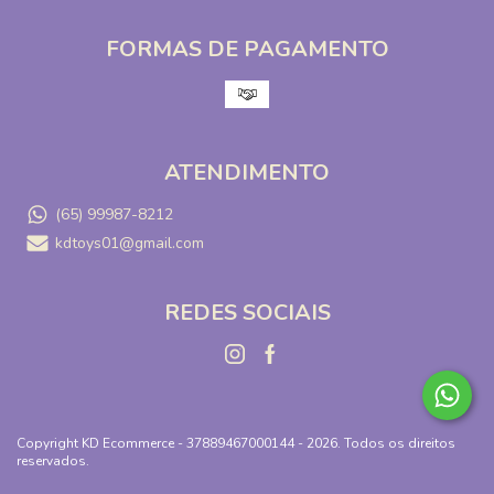
FORMAS DE PAGAMENTO
ATENDIMENTO
(65) 99987-8212
kdtoys01@gmail.com
REDES SOCIAIS
Copyright KD Ecommerce - 37889467000144 - 2026. Todos os direitos
reservados.