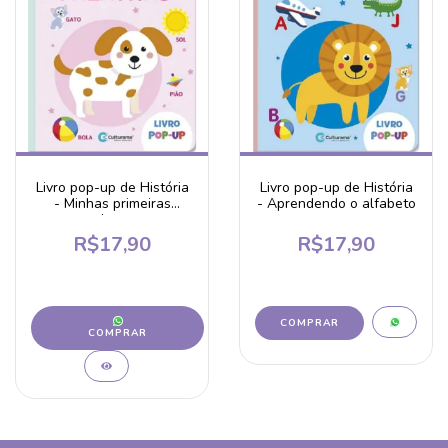
Livro pop-up de História
Livro pop-up de História
- Minhas primeiras
- Aprendendo o alfabeto
palavras
R$17,90
R$17,90
COMPRAR