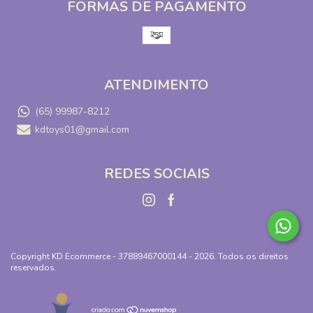
FORMAS DE PAGAMENTO
ATENDIMENTO
(65) 99987-8212
kdtoys01@gmail.com
REDES SOCIAIS
Copyright KD Ecommerce - 37889467000144 - 2026. Todos os direitos
reservados.