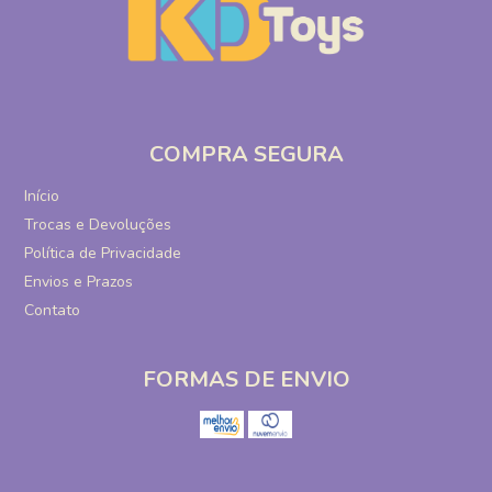
COMPRA SEGURA
Início
Trocas e Devoluções
Política de Privacidade
Envios e Prazos
Contato
FORMAS DE ENVIO