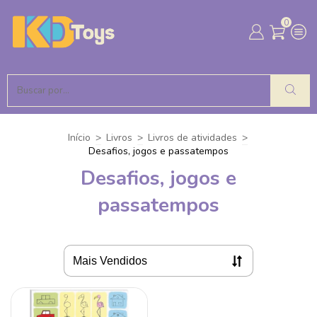
0
Início
>
Livros
>
Livros de atividades
>
Desafios, jogos e passatempos
Desafios, jogos e
passatempos