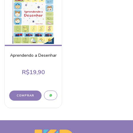
Aprendendo a Desenhar
R$19,90