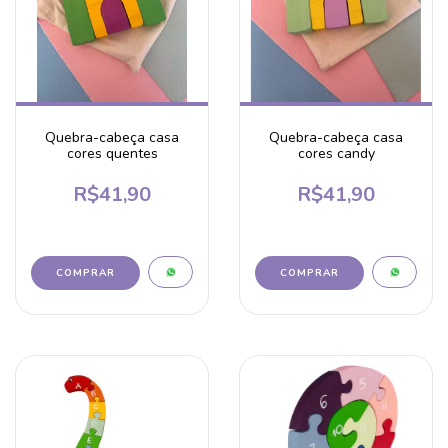
Quebra-cabeça casa
Quebra-cabeça casa
cores quentes
cores candy
R$41,90
R$41,90