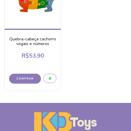
Quebra-cabeça cachorro
vogais e números
R$53,90