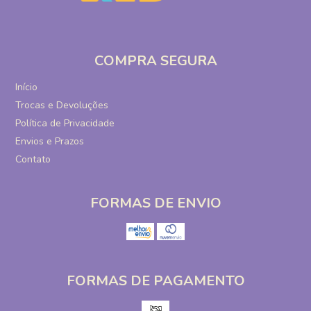
COMPRA SEGURA
Início
Trocas e Devoluções
Política de Privacidade
Envios e Prazos
Contato
FORMAS DE ENVIO
FORMAS DE PAGAMENTO