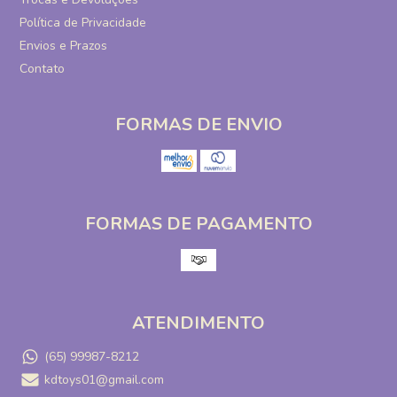
Política de Privacidade
Envios e Prazos
Contato
FORMAS DE ENVIO
FORMAS DE PAGAMENTO
ATENDIMENTO
(65) 99987-8212
kdtoys01@gmail.com