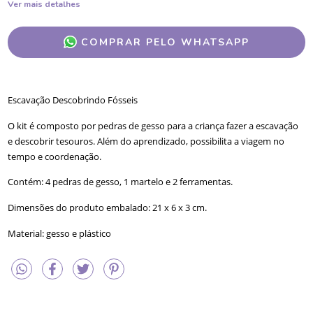
Ver mais detalhes
COMPRAR PELO WHATSAPP
Escavação Descobrindo Fósseis 
O kit é composto por pedras de gesso para a criança fazer a escavação 
e descobrir tesouros. Além do aprendizado, possibilita a viagem no 
tempo e coordenação. 
Contém: 4 pedras de gesso, 1 martelo e 2 ferramentas.
Dimensões do produto embalado: 21 x 6 x 3 cm.
Material: gesso e plástico