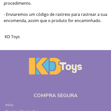
procedimento.
- Enviaremos um código de rastreio para rastrear a sua
encomenda, assim que o produto for encaminhado.
KD Toys
COMPRA SEGURA
Início