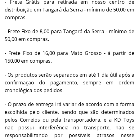
- Frete Grátis para retirada em nosso centro de
distribuição em Tangará da Serra - mínimo de 50,00 em
compras.
- Frete Fixo de 8,00 para Tangará da Serra - mínimo de
50,00 em compras.
- Frete
Fixo de 16,00 para Mato Grosso - á partir de
150,00 em compras.
- Os produtos serão separados em até 1 dia útil após a
confirmação do pagamento, sempre em ordem
cronológica dos pedidos.
- O prazo de entrega irá variar de acordo com a forma
escolhida pelo cliente, sendo que são determinados
pelos Correios ou pela transportadora, e a KD Toys
não possui interferência no transporte, não se
responsabilizando por possíveis atrasos nesse