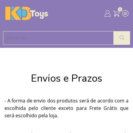
0
Envios e Prazos
- A forma de envio dos produtos será de acordo com a
escolhida pelo cliente exceto para Frete Grátis que
será escolhido pela loja.