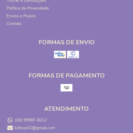
Trocas e Devoluções
Política de Privacidade
Envios e Prazos
Contato
FORMAS DE ENVIO
FORMAS DE PAGAMENTO
ATENDIMENTO
(65) 99987-8212
kdtoys01@gmail.com