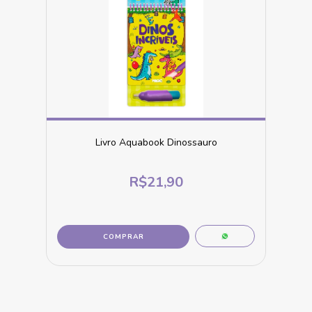
Livro Aquabook Dinossauro
R$21,90