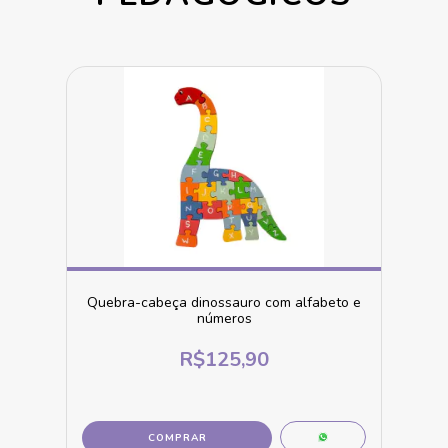
Quebra-cabeça dinossauro com alfabeto e
números
R$125,90