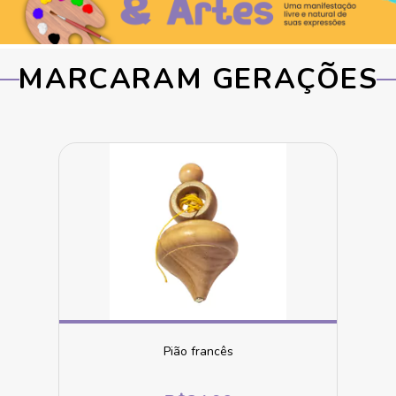
MARCARAM GERAÇÕES
Pião francês