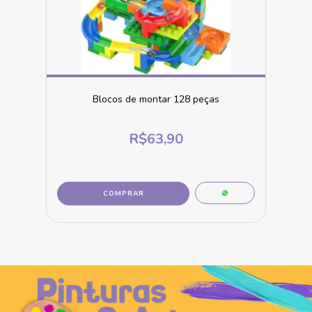
Blocos de montar 128 peças
R$63,90