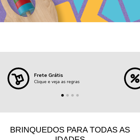
Frete Grátis
Clique e veja as regras
BRINQUEDOS PARA TODAS AS
IDADES