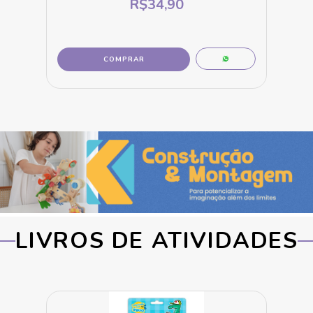
R$34,90
LIVROS DE ATIVIDADES