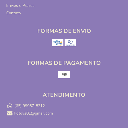
Envios e Prazos
Contato
FORMAS DE ENVIO
FORMAS DE PAGAMENTO
ATENDIMENTO
(65) 99987-8212
kdtoys01@gmail.com