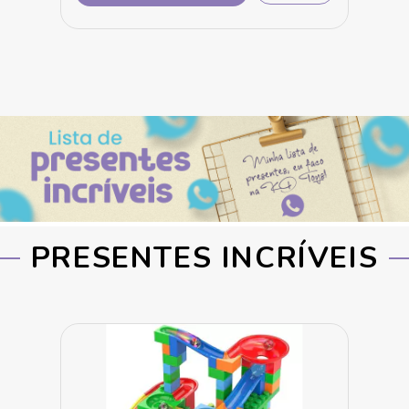
PRESENTES INCRÍVEIS